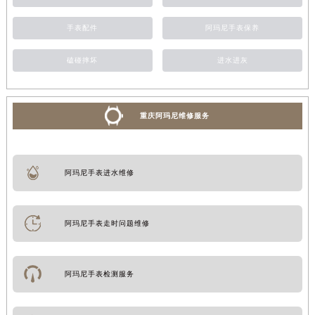
手表配件
阿玛尼手表保养
磕碰摔坏
进水进灰
重庆阿玛尼维修服务
阿玛尼手表进水维修
阿玛尼手表走时问题维修
阿玛尼手表检测服务