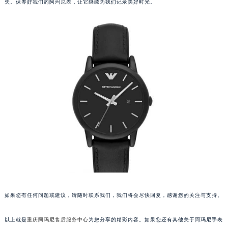
失。保养好我们的阿玛尼表，让它继续为我们记录美好时光。
如果您有任何问题或建议，请随时联系我们，我们将会尽快回复，感谢您的关注与支持。
以上就是
重庆阿玛尼售后服务中心
为您分享的精彩内容。如果您还有其他关于阿玛尼手表