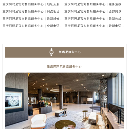
重庆阿玛尼官方售后服务中心｜地址及服务电话权威信息公示（2026年7月最新）
重庆阿玛尼官方售后服务中心｜服务热线与门店详细地址权威信息公示（2026年7月最新）
重庆阿玛尼官方售后服务中心｜网点地址与热线权威信息公示（2026年7月最新）
重庆阿玛尼官方售后服务中心｜全部网点地址电话权威信息公示（2026年7月最新）
重庆阿玛尼官方售后服务中心｜最新维修地址及官方电话权威信息公示（2026年7月最新）
重庆阿玛尼官方售后服务中心｜最新热线电话与地址权威信息公示（2026年7月最新）
重庆阿玛尼官方售后服务中心｜全新电话和网点地址权威信息公示（2026年7月最新）
重庆阿玛尼官方售后服务中心｜最新电话和维修地址权威信息公示（2026年7月最新）
阿玛尼服务中心
重庆阿玛尼售后服务中心