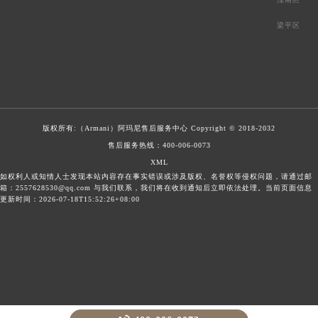
梁平区
版权所有:（Armani）
阿玛尼售后服务中心
Copyright © 2018-2032
售后服务热线：
400-006-0073
XML
如权利人或知情人士发现本站内容存在事实错误或涉及版权、名誉权等侵权问题，请通过邮
箱：2557628530@qq.com 与我们联系，我们将在收到通知后立即依法处理。当前页面信息
更新时间：2026-07-18T15:52:26+08:00