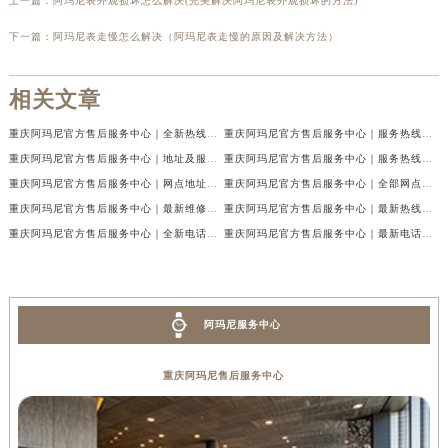
上一篇：
阿玛尼表外观损坏怎么解决(完美解决阿玛尼表外观损坏的方法)
下一篇：
阿玛尼表走慢怎么解决（阿玛尼表走慢的原因及解决方法）
相关文章
重庆阿玛尼官方售后服务中心｜全新热线及维修地址权威信息公示（2026年7月最新）
重庆阿玛尼官方售后服务中心｜服务热线及门店地址权威信息公示（2026年7月最新）
重庆阿玛尼官方售后服务中心｜地址及服务电话权威信息公示（2026年7月最新）
重庆阿玛尼官方售后服务中心｜服务热线与门店详细地址权威信息公示（2026年7月最新）
重庆阿玛尼官方售后服务中心｜网点地址与热线权威信息公示（2026年7月最新）
重庆阿玛尼官方售后服务中心｜全部网点地址电话权威信息公示（2026年7月最新）
重庆阿玛尼官方售后服务中心｜最新维修地址及官方电话权威信息公示（2026年7月最新）
重庆阿玛尼官方售后服务中心｜最新热线电话与地址权威信息公示（2026年7月最新）
重庆阿玛尼官方售后服务中心｜全新电话和网点地址权威信息公示（2026年7月最新）
重庆阿玛尼官方售后服务中心｜最新电话和维修地址权威信息公示（2026年7月最新）
阿玛尼服务中心
重庆阿玛尼售后服务中心