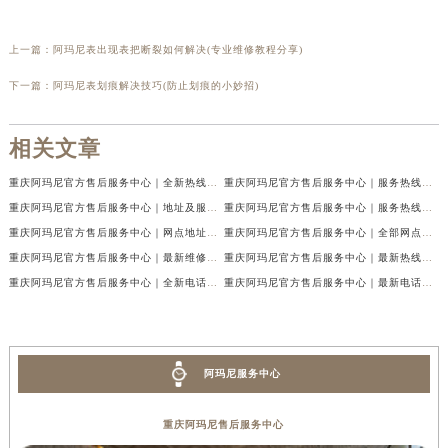
上一篇：
阿玛尼表出现表把断裂如何解决(专业维修教程分享)
下一篇：
阿玛尼表划痕解决技巧(防止划痕的小妙招)
相关文章
重庆阿玛尼官方售后服务中心｜全新热线及维修地址权威信息公示（2026年7月最新）
重庆阿玛尼官方售后服务中心｜服务热线及门店地址权威信息公示（2026年7月最新）
重庆阿玛尼官方售后服务中心｜地址及服务电话权威信息公示（2026年7月最新）
重庆阿玛尼官方售后服务中心｜服务热线与门店详细地址权威信息公示（2026年7月最新）
重庆阿玛尼官方售后服务中心｜网点地址与热线权威信息公示（2026年7月最新）
重庆阿玛尼官方售后服务中心｜全部网点地址电话权威信息公示（2026年7月最新）
重庆阿玛尼官方售后服务中心｜最新维修地址及官方电话权威信息公示（2026年7月最新）
重庆阿玛尼官方售后服务中心｜最新热线电话与地址权威信息公示（2026年7月最新）
重庆阿玛尼官方售后服务中心｜全新电话和网点地址权威信息公示（2026年7月最新）
重庆阿玛尼官方售后服务中心｜最新电话和维修地址权威信息公示（2026年7月最新）
阿玛尼服务中心
重庆阿玛尼售后服务中心