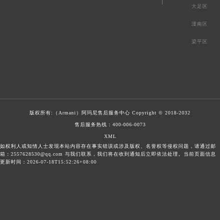
大足区
潼南区
梁平区
版权所有:（Armani）
阿玛尼售后服务中心
Copyright © 2018-2032
售后服务热线：
400-006-0073
XML
如权利人或知情人士发现本站内容存在事实错误或涉及版权、名誉权等侵权问题，请通过邮
箱：2557628530@qq.com 与我们联系，我们将在收到通知后立即依法处理。当前页面信息
更新时间：2026-07-18T15:52:26+08:00