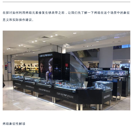
在探讨如何利用烤箱元素修复生锈表带之前，让我们先了解一下烤箱在这个场景中的象征
意义和实际操作建议。
烤箱象征性解读