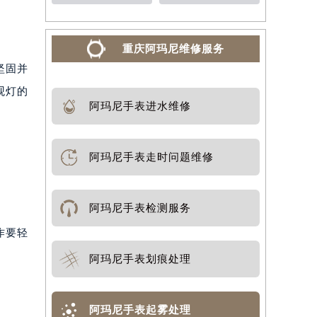
重庆阿玛尼维修服务
坚固并
观灯的
阿玛尼手表进水维修
阿玛尼手表走时问题维修
阿玛尼手表检测服务
作要轻
阿玛尼手表划痕处理
阿玛尼手表起雾处理