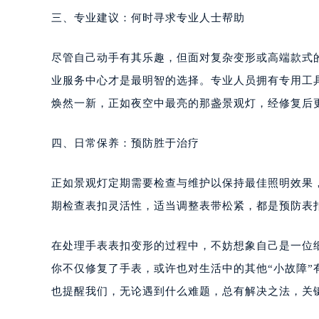
三、专业建议：何时寻求专业人士帮助
尽管自己动手有其乐趣，但面对复杂变形或高端款式
业服务中心才是最明智的选择。专业人员拥有专用工
焕然一新，正如夜空中最亮的那盏景观灯，经修复后
四、日常保养：预防胜于治疗
正如景观灯定期需要检查与维护以保持最佳照明效果
期检查表扣灵活性，适当调整表带松紧，都是预防表
在处理手表表扣变形的过程中，不妨想象自己是一位
你不仅修复了手表，或许也对生活中的其他“小故障
也提醒我们，无论遇到什么难题，总有解决之法，关