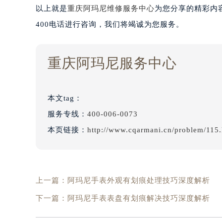
以上就是
重庆阿玛尼维修服务中心
为您分享的精彩内
400电话进行咨询，我们将竭诚为您服务。
重庆阿玛尼服务中心
本文tag：
服务专线：
400-006-0073
本页链接：
http://www.cqarmani.cn/problem/115.
上一篇：
阿玛尼手表外观有划痕处理技巧深度解析
下一篇：
阿玛尼手表表盘有划痕解决技巧深度解析