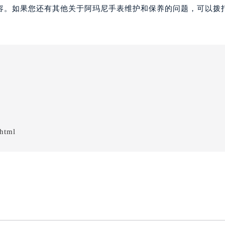
容。如果您还有其他关于阿玛尼手表维护和保养的问题，可以拨
html