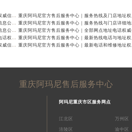
重庆阿玛尼官方售后服务中心｜全新热线及维修地址权威信息公示（2026年7月最新）
重庆阿玛尼官方售后服务中心｜地址及服务电话权威信息公示（2026年7月最新）
重庆阿玛尼官方售后服务中心｜网点地址与热线权威信息公示（2026年7月最新）
重庆阿玛尼官方售后服务中心｜最新维修地址及官方电话权威信息公示（2026年7月最新）
重庆阿玛尼官方售后服务中心｜全新电话和网点地址权威信息公示（2026年7月最新）
重庆阿玛尼售后服务中心
阿玛尼重庆市区服务网点
江北区
万州区
涪陵区
渝中区