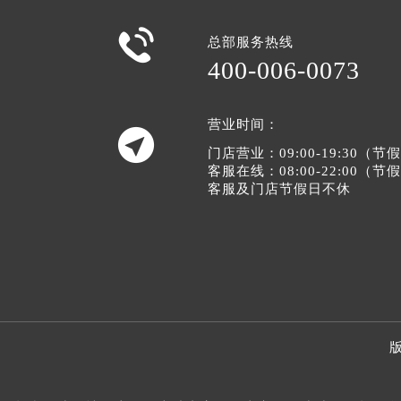

总部服务热线
400-006-0073
营业时间：

门店营业：09:00-19:30（
客服在线：08:00-22:00（
客服及门店节假日不休
版