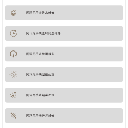
阿玛尼手表进水维修
阿玛尼手表走时问题维修
阿玛尼手表检测服务
阿玛尼手表划痕处理
阿玛尼手表起雾处理
阿玛尼手表摔坏维修