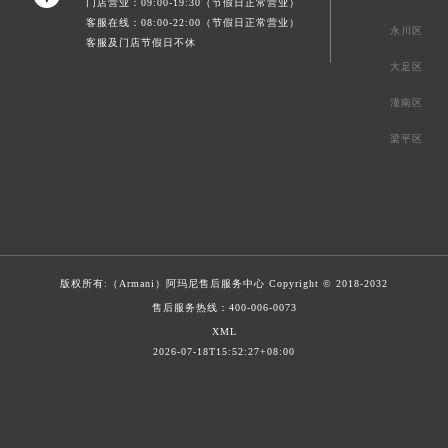
门店营业：09:00-19:30（节假日正常营业）
客服在线：08:00-22:00（节假日正常营业）
永川区
客服及门店节假日不休
大足区
潼南区
梁平区
版权所有:（Armani）
阿玛尼售后服务中心
Copyright © 2018-2032
售后服务热线：
400-006-0073
XML
2026-07-18T15:52:27+08:00