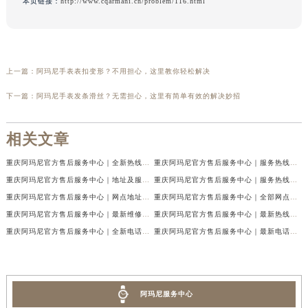
本页链接：
http://www.cqarmani.cn/problem/116.html
上一篇：
阿玛尼手表表扣变形？不用担心，这里教你轻松解决
下一篇：
阿玛尼手表发条滑丝？无需担心，这里有简单有效的解决妙招
相关文章
重庆阿玛尼官方售后服务中心｜全新热线及维修地址权威信息公示（2026年7月最新）
重庆阿玛尼官方售后服务中心｜服务热线及门店地址权威信息公示（2026年7月最新）
重庆阿玛尼官方售后服务中心｜地址及服务电话权威信息公示（2026年7月最新）
重庆阿玛尼官方售后服务中心｜服务热线与门店详细地址权威信息公示（2026年7月最新）
重庆阿玛尼官方售后服务中心｜网点地址与热线权威信息公示（2026年7月最新）
重庆阿玛尼官方售后服务中心｜全部网点地址电话权威信息公示（2026年7月最新）
重庆阿玛尼官方售后服务中心｜最新维修地址及官方电话权威信息公示（2026年7月最新）
重庆阿玛尼官方售后服务中心｜最新热线电话与地址权威信息公示（2026年7月最新）
重庆阿玛尼官方售后服务中心｜全新电话和网点地址权威信息公示（2026年7月最新）
重庆阿玛尼官方售后服务中心｜最新电话和维修地址权威信息公示（2026年7月最新）
阿玛尼服务中心