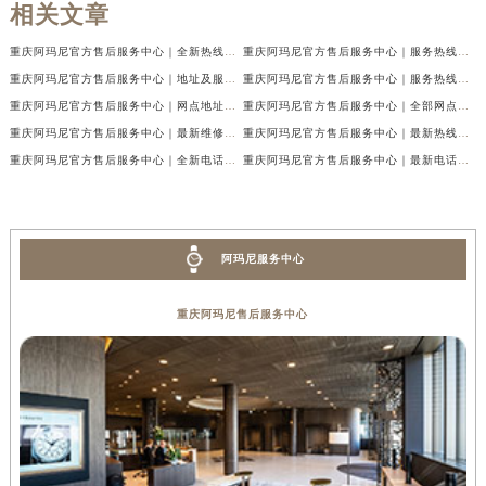
相关文章
重庆阿玛尼官方售后服务中心｜全新热线及维修地址权威信息公示（2026年7月最新）
重庆阿玛尼官方售后服务中心｜服务热线及门店地址权威信息公示（2026年7月最新）
重庆阿玛尼官方售后服务中心｜地址及服务电话权威信息公示（2026年7月最新）
重庆阿玛尼官方售后服务中心｜服务热线与门店详细地址权威信息公示（2026年7月最新）
重庆阿玛尼官方售后服务中心｜网点地址与热线权威信息公示（2026年7月最新）
重庆阿玛尼官方售后服务中心｜全部网点地址电话权威信息公示（2026年7月最新）
重庆阿玛尼官方售后服务中心｜最新维修地址及官方电话权威信息公示（2026年7月最新）
重庆阿玛尼官方售后服务中心｜最新热线电话与地址权威信息公示（2026年7月最新）
重庆阿玛尼官方售后服务中心｜全新电话和网点地址权威信息公示（2026年7月最新）
重庆阿玛尼官方售后服务中心｜最新电话和维修地址权威信息公示（2026年7月最新）
阿玛尼服务中心
重庆阿玛尼售后服务中心