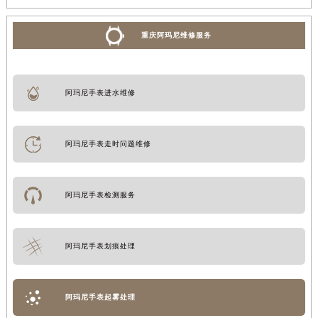
重庆阿玛尼维修服务
阿玛尼手表进水维修
阿玛尼手表走时问题维修
阿玛尼手表检测服务
阿玛尼手表划痕处理
阿玛尼手表起雾处理