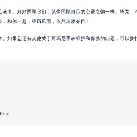
见证者。好好照顾它们，就像照顾自己的心爱之物一样。毕竟，
表，和你一起，经历风雨，依然璀璨夺目！
容。如果您还有其他关于阿玛尼手表维护和保养的问题，可以拨
.html