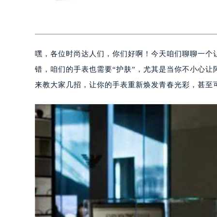
嘿，各位时尚达人们，你们好啊！今天咱们聊聊一个
错，咱们的手表也需要“护肤”，尤其是当你不小心让
来教大家几招，让你的手表重新焕发青春光彩，甚至