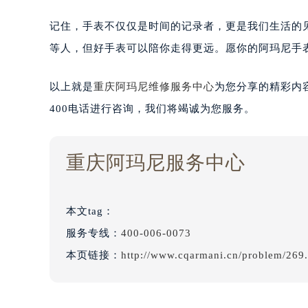
记住，手表不仅仅是时间的记录者，更是我们生活的
等人，但好手表可以陪你走得更远。愿你的阿玛尼手
以上就是
重庆阿玛尼维修服务中心
为您分享的精彩内
400电话进行咨询，我们将竭诚为您服务。
重庆阿玛尼服务中心
本文tag：
服务专线：
400-006-0073
本页链接：
http://www.cqarmani.cn/problem/269