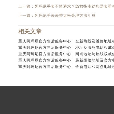
上一篇：
阿玛尼手表不慎遇水？急救指南助您爱表重
下一篇：
阿玛尼手表表带太松处理方法汇总
相关文章