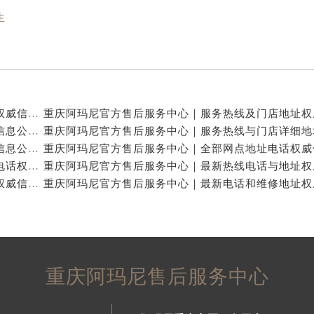
生
重庆阿玛尼官方售后服务中心｜全新热线及维修地址权威信息公示（2026年7月最新）
重庆阿玛尼官方售后服务中心｜地址及服务电话权威信息公示（2026年7月最新）
重庆阿玛尼官方售后服务中心｜网点地址与热线权威信息公示（2026年7月最新）
重庆阿玛尼官方售后服务中心｜最新维修地址及官方电话权威信息公示（2026年7月最新）
重庆阿玛尼官方售后服务中心｜全新电话和网点地址权威信息公示（2026年7月最新）
重庆阿玛尼售后服务中心