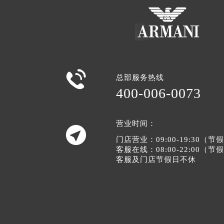

总部服务热线
400-006-0073
营业时间：

门店营业：09:00-19:30（
客服在线：08:00-22:00（
客服及门店节假日不休