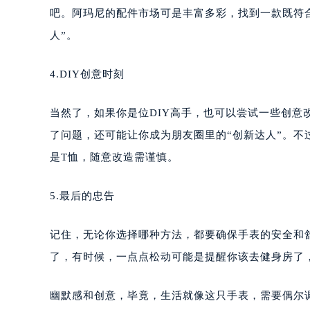
吧。阿玛尼的配件市场可是丰富多彩，找到一款既符
人”。
4.DIY创意时刻
当然了，如果你是位DIY高手，也可以尝试一些创
了问题，还可能让你成为朋友圈里的“创新达人”。
是T恤，随意改造需谨慎。
5.最后的忠告
记住，无论你选择哪种方法，都要确保手表的安全和
了，有时候，一点点松动可能是提醒你该去健身房了，
幽默感和创意，毕竟，生活就像这只手表，需要偶尔