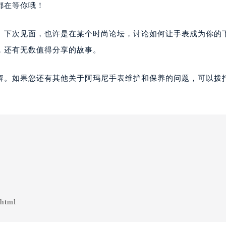
都在等你哦！
欢。下次见面，也许是在某个时尚论坛，讨论如何让手表成为你的
，还有无数值得分享的故事。
容。如果您还有其他关于阿玛尼手表维护和保养的问题，可以拨
.html