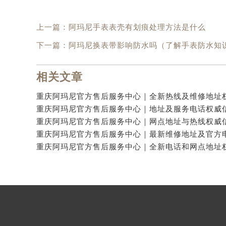
上一篇：
阿玛尼手表表壳有划痕处理方法是什么
下一篇：
阿玛尼换表带影响防水吗（了解手表防水知
相关文章