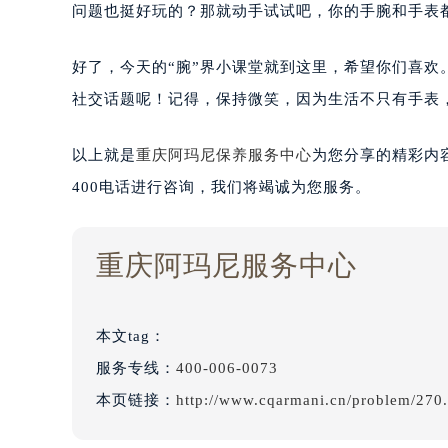
问题也挺好玩的？那就动手试试吧，你的手腕和手表
好了，今天的“腕”界小课堂就到这里，希望你们喜
社交话题呢！记得，保持微笑，因为生活不只有手表
以上就是
重庆阿玛尼保养服务中心
为您分享的精彩内
400电话进行咨询，我们将竭诚为您服务。
重庆阿玛尼服务中心
本文tag：
服务专线：
400-006-0073
本页链接：
http://www.cqarmani.cn/problem/270