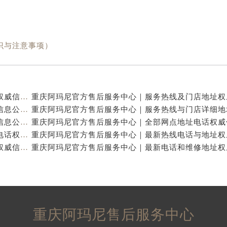
识与注意事项）
重庆阿玛尼官方售后服务中心｜全新热线及维修地址权威信息公示（2026年7月最新）
重庆阿玛尼官方售后服务中心｜地址及服务电话权威信息公示（2026年7月最新）
重庆阿玛尼官方售后服务中心｜网点地址与热线权威信息公示（2026年7月最新）
重庆阿玛尼官方售后服务中心｜最新维修地址及官方电话权威信息公示（2026年7月最新）
重庆阿玛尼官方售后服务中心｜全新电话和网点地址权威信息公示（2026年7月最新）
重庆阿玛尼售后服务中心