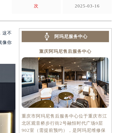
次
2025-03-16
，这不
阿玛尼服务中心
就像你
重庆阿玛尼售后服务中心
重庆市阿玛尼售后服务中心位于重庆市江
北区观音桥步行街2号融恒时代广场9层
902室（需提前预约），是阿玛尼维修保