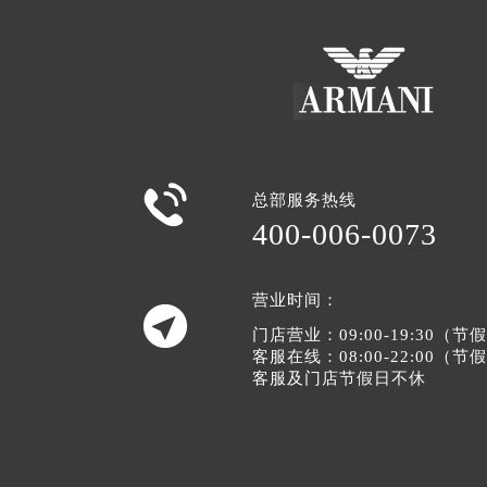

总部服务热线
400-006-0073
营业时间：

门店营业：09:00-19:30（
客服在线：08:00-22:00（
客服及门店节假日不休