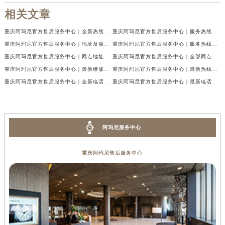
相关文章
重庆阿玛尼官方售后服务中心｜全新热线及维修地址权威信息公示（2026年7月最新）
重庆阿玛尼官方售后服务中心｜服务热线及门店地址权威信息公示（2026年7月最新）
重庆阿玛尼官方售后服务中心｜地址及服务电话权威信息公示（2026年7月最新）
重庆阿玛尼官方售后服务中心｜服务热线与门店详细地址权威信息公示（2026年7月最新）
重庆阿玛尼官方售后服务中心｜网点地址与热线权威信息公示（2026年7月最新）
重庆阿玛尼官方售后服务中心｜全部网点地址电话权威信息公示（2026年7月最新）
重庆阿玛尼官方售后服务中心｜最新维修地址及官方电话权威信息公示（2026年7月最新）
重庆阿玛尼官方售后服务中心｜最新热线电话与地址权威信息公示（2026年7月最新）
重庆阿玛尼官方售后服务中心｜全新电话和网点地址权威信息公示（2026年7月最新）
重庆阿玛尼官方售后服务中心｜最新电话和维修地址权威信息公示（2026年7月最新）
阿玛尼服务中心
重庆阿玛尼售后服务中心