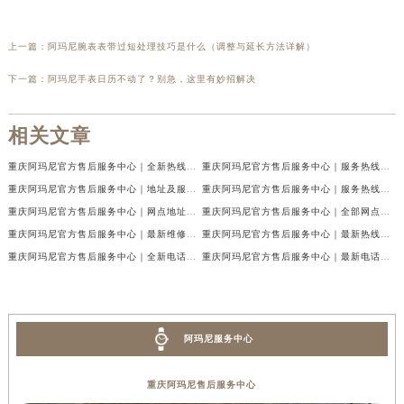
上一篇：
阿玛尼腕表表带过短处理技巧是什么（调整与延长方法详解）
下一篇：
阿玛尼手表日历不动了？别急，这里有妙招解决
相关文章
重庆阿玛尼官方售后服务中心｜全新热线及维修地址权威信息公示（2026年7月最新）
重庆阿玛尼官方售后服务中心｜服务热线及门店地址权威信息公示（2026年7月最新）
重庆阿玛尼官方售后服务中心｜地址及服务电话权威信息公示（2026年7月最新）
重庆阿玛尼官方售后服务中心｜服务热线与门店详细地址权威信息公示（2026年7月最新）
重庆阿玛尼官方售后服务中心｜网点地址与热线权威信息公示（2026年7月最新）
重庆阿玛尼官方售后服务中心｜全部网点地址电话权威信息公示（2026年7月最新）
重庆阿玛尼官方售后服务中心｜最新维修地址及官方电话权威信息公示（2026年7月最新）
重庆阿玛尼官方售后服务中心｜最新热线电话与地址权威信息公示（2026年7月最新）
重庆阿玛尼官方售后服务中心｜全新电话和网点地址权威信息公示（2026年7月最新）
重庆阿玛尼官方售后服务中心｜最新电话和维修地址权威信息公示（2026年7月最新）
阿玛尼服务中心
重庆阿玛尼售后服务中心