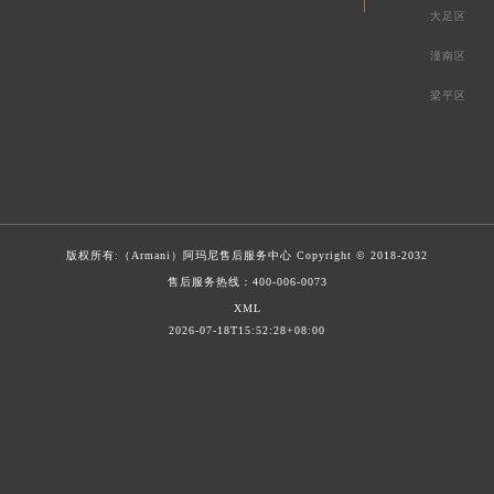
大足区
潼南区
梁平区
版权所有:（Armani）
阿玛尼售后服务中心
Copyright © 2018-2032
售后服务热线：
400-006-0073
XML
2026-07-18T15:52:28+08:00