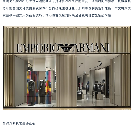
阿玛尼机械表机芯生锈问题的处理，是许多表友关注的重点。随着时间的推移，机械表机
芯可能会因为环境因素或保养不当而出现生锈现象，影响手表的美观和性能。本文将为大
家提供一些实用的处理技巧，帮助您有效应对阿玛尼机械表机芯生锈的问题。
如何判断机芯是否生锈