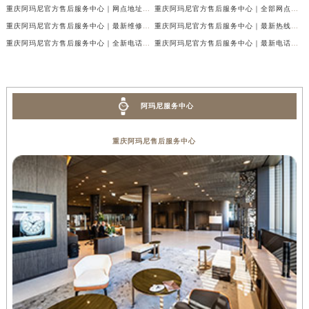
重庆阿玛尼官方售后服务中心｜网点地址与热线权威信息公示（2026年7月最新）
重庆阿玛尼官方售后服务中心｜全部网点地址电话权威信息公示（2026年7月最新）
重庆阿玛尼官方售后服务中心｜最新维修地址及官方电话权威信息公示（2026年7月最新）
重庆阿玛尼官方售后服务中心｜最新热线电话与地址权威信息公示（2026年7月最新）
重庆阿玛尼官方售后服务中心｜全新电话和网点地址权威信息公示（2026年7月最新）
重庆阿玛尼官方售后服务中心｜最新电话和维修地址权威信息公示（2026年7月最新）
阿玛尼服务中心
重庆阿玛尼售后服务中心