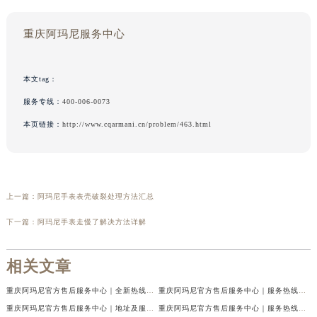
重庆阿玛尼服务中心
本文tag：
服务专线：
400-006-0073
本页链接：
http://www.cqarmani.cn/problem/463.html
上一篇：
阿玛尼手表表壳破裂处理方法汇总
下一篇：
阿玛尼手表走慢了解决方法详解
相关文章
重庆阿玛尼官方售后服务中心｜全新热线及维修地址权威信息公示（2026年7月最新）
重庆阿玛尼官方售后服务中心｜服务热线及门店地址权威信息公示（2026年7月最新）
重庆阿玛尼官方售后服务中心｜地址及服务电话权威信息公示（2026年7月最新）
重庆阿玛尼官方售后服务中心｜服务热线与门店详细地址权威信息公示（2026年7月最新）