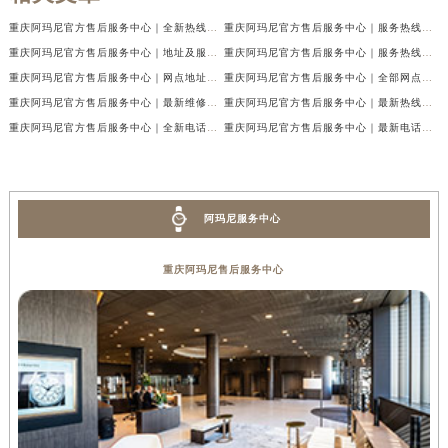
重庆阿玛尼官方售后服务中心｜全新热线及维修地址权威信息公示（2026年7月最新）
重庆阿玛尼官方售后服务中心｜服务热线及门店地址权威信息公示（2026年7月最新）
重庆阿玛尼官方售后服务中心｜地址及服务电话权威信息公示（2026年7月最新）
重庆阿玛尼官方售后服务中心｜服务热线与门店详细地址权威信息公示（2026年7月最新）
重庆阿玛尼官方售后服务中心｜网点地址与热线权威信息公示（2026年7月最新）
重庆阿玛尼官方售后服务中心｜全部网点地址电话权威信息公示（2026年7月最新）
重庆阿玛尼官方售后服务中心｜最新维修地址及官方电话权威信息公示（2026年7月最新）
重庆阿玛尼官方售后服务中心｜最新热线电话与地址权威信息公示（2026年7月最新）
重庆阿玛尼官方售后服务中心｜全新电话和网点地址权威信息公示（2026年7月最新）
重庆阿玛尼官方售后服务中心｜最新电话和维修地址权威信息公示（2026年7月最新）
阿玛尼服务中心
重庆阿玛尼售后服务中心