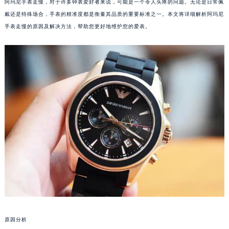
阿玛尼手表走慢，对于许多钟表爱好者来说，可能是一个令人头疼的问题。无论是日常佩
戴还是特殊场合，手表的精准度都是衡量其品质的重要标准之一。本文将详细解析阿玛尼
手表走慢的原因及解决方法，帮助您更好地维护您的爱表。
原因分析