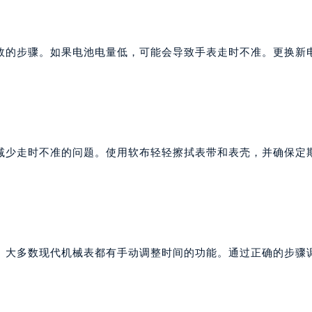
效的步骤。如果电池电量低，可能会导致手表走时不准。更换新
减少走时不准的问题。使用软布轻轻擦拭表带和表壳，并确保定
。大多数现代机械表都有手动调整时间的功能。通过正确的步骤