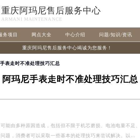
重庆阿玛尼售后服务中心
ARMANI MAINTENANCE
服务项目
网点大全
中心介绍
问题/知识/资讯
重庆阿玛尼售后服务中心竭诚为您服务！
尼手表走时不准处理技巧汇总
阿玛尼手表走时不准处理技巧汇总
，可能由多种原因造成，包括但不限于机芯磨损、电池电量不足
一问题，消费者可以采取一些基本的处理技巧来尝试解决。以…