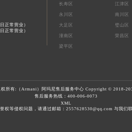
长寿区
江津区
永川区
南川区
节假日正常营业）
大足区
璧山区
节假日正常营业）
潼南区
荣昌区
梁平区
权所有:（Armani）
阿玛尼售后服务中心
Copyright © 2018-20
售后服务热线：
400-006-0073
XML
等侵权问题，请通过邮箱：2557628530@qq.com 与