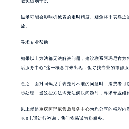
避免磁场干扰
磁场可能会影响机械表的走时精度。避免将手表靠近
放。
寻求专业帮助
如果以上方法都无法解决问题，建议联系阿玛尼官方
后服务中心”这一概念并未出现，但寻找专业的维修
总之，面对阿玛尼手表走时不准的问题时，消费者可
步处理。当这些方法均无法解决问题时，寻求专业维
以上就是
重庆阿玛尼售后服务中心
为您分享的精彩内
400电话进行咨询，我们将竭诚为您服务。