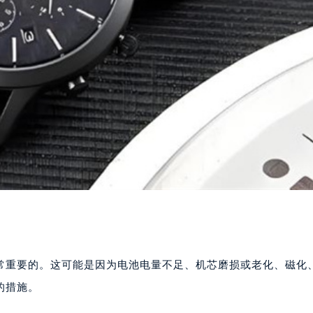
常重要的。这可能是因为电池电量不足、机芯磨损或老化、磁化
的措施。