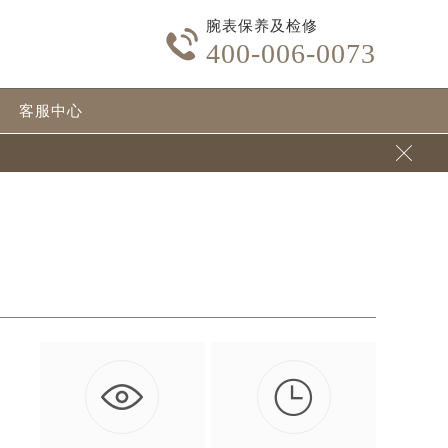
腕表保养及检修

400-006-0073
客服中心


、