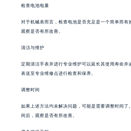
检查电池电量
对于机械表而言，检查电池是否充足是一个简单而有
观察是否有所改善。
清洁与维护
定期清洁手表并进行专业维护可以延长其使用寿命并
表送至专业维修点进行检查和保养。
调整时间
如果上述方法均未解决问题，可能是需要调整时间了
间后，观察是否有所改善。