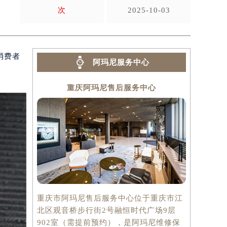
次
2025-10-03
消费者
阿玛尼服务中心
重庆阿玛尼售后服务中心
重庆市阿玛尼售后服务中心位于重庆市江
北区观音桥步行街2号融恒时代广场9层
902室（需提前预约），是阿玛尼维修保