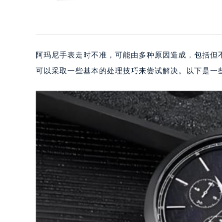
阿玛尼手表走时不准，可能由多种原因造成，包括但
可以采取一些基本的处理技巧来尝试解决。以下是一