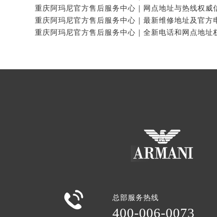

总部服务热线
400-006-0073