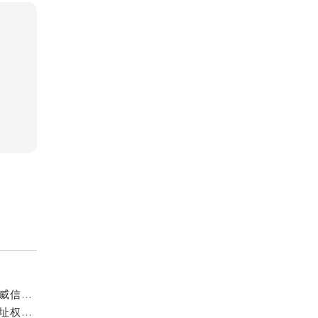
重庆阿玛尼官方售后服务中心｜服务热线及门店地址权威信息公示（2026年7月最新）
重庆阿玛尼官方售后服务中心｜服务热线与门店详细地址权威信息公示（2026年7月最新）