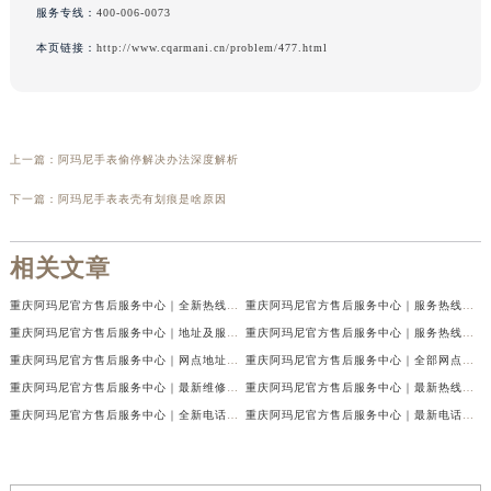
服务专线：
400-006-0073
本页链接：
http://www.cqarmani.cn/problem/477.html
上一篇：
阿玛尼手表偷停解决办法深度解析
下一篇：
阿玛尼手表表壳有划痕是啥原因
相关文章
重庆阿玛尼官方售后服务中心｜全新热线及维修地址权威信息公示（2026年7月最新）
重庆阿玛尼官方售后服务中心｜服务热线及门店地址权威信息公示（2026年7月最新）
重庆阿玛尼官方售后服务中心｜地址及服务电话权威信息公示（2026年7月最新）
重庆阿玛尼官方售后服务中心｜服务热线与门店详细地址权威信息公示（2026年7月最新）
重庆阿玛尼官方售后服务中心｜网点地址与热线权威信息公示（2026年7月最新）
重庆阿玛尼官方售后服务中心｜全部网点地址电话权威信息公示（2026年7月最新）
重庆阿玛尼官方售后服务中心｜最新维修地址及官方电话权威信息公示（2026年7月最新）
重庆阿玛尼官方售后服务中心｜最新热线电话与地址权威信息公示（2026年7月最新）
重庆阿玛尼官方售后服务中心｜全新电话和网点地址权威信息公示（2026年7月最新）
重庆阿玛尼官方售后服务中心｜最新电话和维修地址权威信息公示（2026年7月最新）