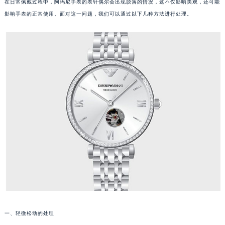
在日常佩戴过程中，阿玛尼手表的表针偶尔会出现脱落的情况，这不仅影响美观，还可能
影响手表的正常使用。面对这一问题，我们可以通过以下几种方法进行处理。
一、轻微松动的处理