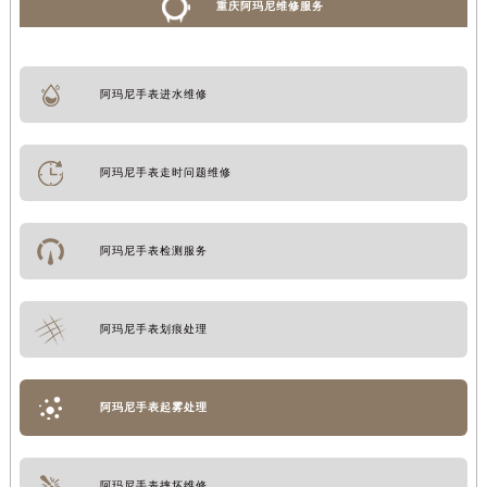
重庆阿玛尼维修服务
阿玛尼手表进水维修
阿玛尼手表走时问题维修
阿玛尼手表检测服务
阿玛尼手表划痕处理
阿玛尼手表起雾处理
阿玛尼手表摔坏维修