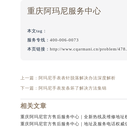
重庆阿玛尼服务中心
本文tag：
服务专线：
400-006-0073
本页链接：
http://www.cqarmani.cn/problem/478
上一篇：
阿玛尼手表表针脱落解决办法深度解析
下一篇：
阿玛尼手表发条坏了解决方法集锦
相关文章