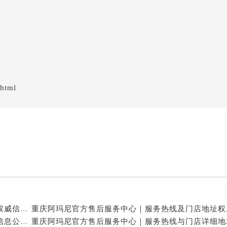
.html
重庆阿玛尼官方售后服务中心｜全新热线及维修地址权威信息公示（2026年7月最新）
重庆阿玛尼官方售后服务中心｜地址及服务电话权威信息公示（2026年7月最新）