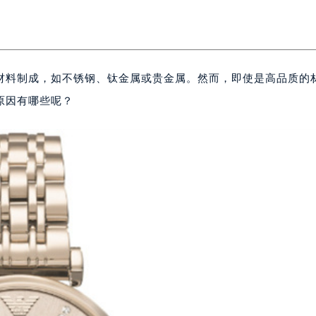
材料制成，如不锈钢、钛金属或贵金属。然而，即使是高品质的
原因有哪些呢？