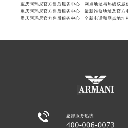

总部服务热线
400-006-0073