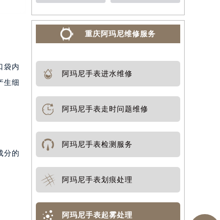
重庆阿玛尼维修服务
口袋内
阿玛尼手表进水维修
产生细
阿玛尼手表走时问题维修
阿玛尼手表检测服务
成分的
阿玛尼手表划痕处理
阿玛尼手表起雾处理