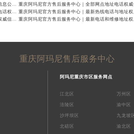
重庆阿玛尼官方售后服务中心｜网点地址与热线权威信息公示（2026年7月最新）
重庆阿玛尼官方售后服务中心｜最新维修地址及官方电话权威信息公示（2026年7月最新）
重庆阿玛尼官方售后服务中心｜全新电话和网点地址权威信息公示（2026年7月最新）
重庆阿玛尼售后服务中心
阿玛尼重庆市区服务网点
江北区
万州区
涪陵区
渝中区
沙坪坝区
九龙坡
北碚区
渝北区