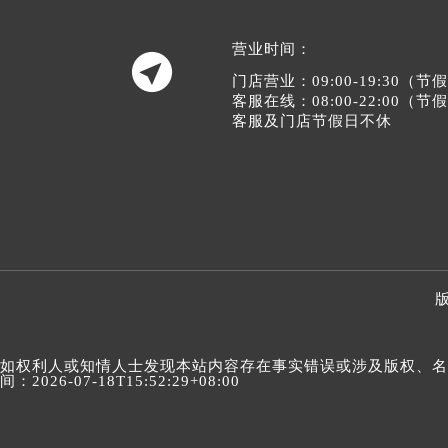
营业时间：

门店营业：09:00-19:30（
客服在线：08:00-22:00（
客服及门店节假日不休
版
如权利人或知情人士发现本站内容存在事实错误或涉及版权、名誉权
间：2026-07-18T15:52:29+08:00