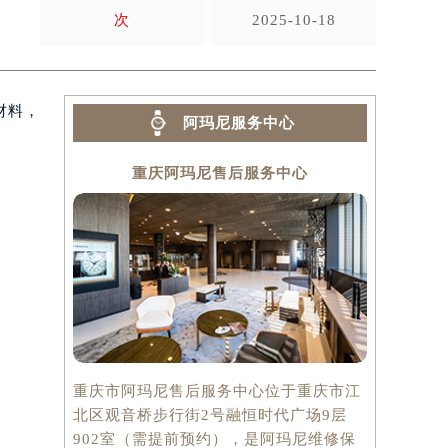
次
2025-10-18
材料，
阿玛尼服务中心
重庆阿玛尼售后服务中心
重庆市阿玛尼售后服务中心位于重庆市江
北区观音桥步行街2号融恒时代广场9层
902室（需提前预约），是阿玛尼维修保