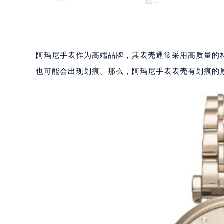
痕…
阿玛尼手表作为高端品牌，其表壳通常采用高质量的
也可能会出现划痕。那么，阿玛尼手表表壳有划痕的