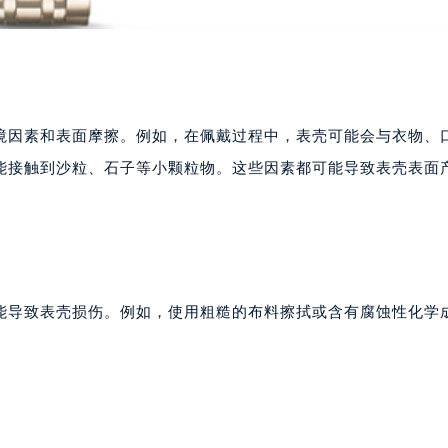
境因素和表面摩擦。例如，在佩戴过程中，表壳可能会与衣物、
能接触到沙粒、石子等小颗粒物。这些因素都可能导致表壳表面
能导致表壳损伤。例如，使用粗糙的布料擦拭或含有腐蚀性化学