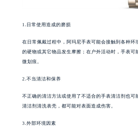
1.日常使用造成的磨损
在日常佩戴过程中，阿玛尼手表可能会接触到各种环
的硬物或其它物品发生摩擦；在户外活动时，手表可
微划痕。
2.不当清洁和保养
不正确的清洁方法或使用了不适合的手表清洁剂也可
清洁剂清洗表壳，都可能对表面造成伤害。
3.外部环境因素