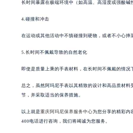
长时间暴露在极端环境中（如高温、高湿度或强酸碱
4.碰撞和冲击
在运动或其他活动中不慎碰撞到硬物，或者不小心摔
5.长时间不佩戴导致的自然老化
即使是质量上乘的手表材料，在长时间不佩戴的情况
总之，虽然阿玛尼手表以其精致的设计和高品质材料
节，并采取适当的保养措施。
以上就是
重庆阿玛尼保养服务中心
为您分享的精彩内
400电话进行咨询，我们将竭诚为您服务。