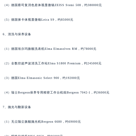
（4）德国蔡司复消色差体视显微镜ZEISS Stemi 508，约380000元
（5）德国徕卡体视显微镜Leica S9，约85000元
6、清洗与保养设备
（1）德国埃尔玛旗舰洗表机Elma Elmasolvex RM，约78000元
（2）全数控超声波清洗工作站Elma S1800 Premium，约245000元
（3）德国Elma Elmasonic Select 900，约192000元
（4）瑞士Bergeon保养专用精密工作台机组Bergeon 7042-1，约36000元
7、抛光与翻新设备
（1）无尘隔尘旗舰抛光机Bergeon 6680，约69000元