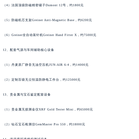
（4）法国顶级防磁精密镊子Dumont 12号，约1800元
（5）防磁机芯支架Greiner Anti-Magnetic Base，约6200元
（6）Greiner全自动装针机Greiner Hand Fitter X，约75000元
12、配套气源与车间辅助核心设备
（1）丹麦原厂静音无油空压机JUN-AIR 6-4，约14000元
（2）定制百级无尘恒温防静电工作台，约125000元
13、贵金属与宝石鉴定配套设备
（1）贵金属无损测金仪XRF Gold Tester Mini，约65000元
（2）钻石宝石检测仪GemMaster Pro 550，约18000元