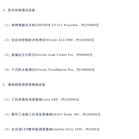
4、防水性能测试设备
（1）海神旗舰试水机GREINER LT-121 Poseidon，约220000元
（2）全自动智能防水检测仪Witschi ALC2000，约145000元
（3）渗漏定位分析仪Witschi Leak Finder Pro，约90000元
（4）干式防水检测仪Witschi ProofMaster Pro，约198000元
5、微观精密观察显微镜设备
（1）三目体视高清显微镜Leica S6D，约320000元
（2）蔡司工业级三目变焦显微镜ZEISS Stemi 305，约185000元
（3）全光谱LED数码检测显微镜GemOro Elite 1030，约4200元