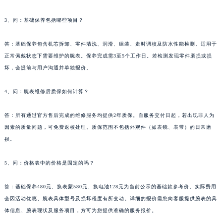
3、问：基础保养包括哪些项目？
答：基础保养包含机芯拆卸、零件清洗、润滑、组装、走时调校及防水性能检测。适用于
正常佩戴状态下需要维护的腕表。保养完成需3至5个工作日。若检测发现零件磨损或损
坏，会提前与用户沟通并单独报价。
4、问：腕表维修后质保如何计算？
答：所有通过官方售后完成的维修服务均提供2年质保。自服务交付日起，若出现非人为
因素的质量问题，可免费返校处理。质保范围不包括外观件（如表镜、表带）的日常磨
损。
5、问：价格表中的价格是固定的吗？
答：基础保养480元、换表蒙580元、换电池128元为当前公示的基础款参考价。实际费用
会因活动优惠、腕表具体型号及损坏程度有所变动。详细的报价需您向客服提供腕表的具
体信息、腕表现状及服务项目，方可为您提供准确的服务报价。