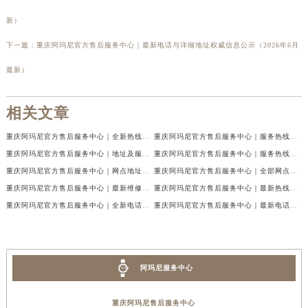
新）
下一篇：
重庆阿玛尼官方售后服务中心｜最新电话与详细地址权威信息公示（2026年6月
最新）
相关文章
重庆阿玛尼官方售后服务中心｜全新热线及维修地址权威信息公示（2026年7月最新）
重庆阿玛尼官方售后服务中心｜服务热线及门店地址权威信息公示（2026年7月最新）
重庆阿玛尼官方售后服务中心｜地址及服务电话权威信息公示（2026年7月最新）
重庆阿玛尼官方售后服务中心｜服务热线与门店详细地址权威信息公示（2026年7月最新）
重庆阿玛尼官方售后服务中心｜网点地址与热线权威信息公示（2026年7月最新）
重庆阿玛尼官方售后服务中心｜全部网点地址电话权威信息公示（2026年7月最新）
重庆阿玛尼官方售后服务中心｜最新维修地址及官方电话权威信息公示（2026年7月最新）
重庆阿玛尼官方售后服务中心｜最新热线电话与地址权威信息公示（2026年7月最新）
重庆阿玛尼官方售后服务中心｜全新电话和网点地址权威信息公示（2026年7月最新）
重庆阿玛尼官方售后服务中心｜最新电话和维修地址权威信息公示（2026年7月最新）
阿玛尼服务中心
重庆阿玛尼售后服务中心