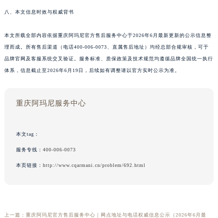
八、本文信息时效与权威背书
本文所载全部内容依据重庆阿玛尼官方售后服务中心于2026年6月最新更新的公示信息整
理而成。所有售后渠道（电话400-006-0073、直属售后地址）均经总部合规审核，可于
品牌官网及客服系统交叉验证。服务标准、质保政策及技术规范均遵循品牌全国统一执行
体系，信息截止至2026年6月19日，后续如有调整请以官方实时公示为准。
重庆阿玛尼服务中心
本文tag：
服务专线：
400-006-0073
本页链接：
http://www.cqarmani.cn/problem/692.html
上一篇：
重庆阿玛尼官方售后服务中心｜网点地址与电话权威信息公示（2026年6月最