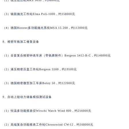
（2）线性拉丝机MKS 9050，约96000元
（3）镜面抛光工作站Elma Poli-1000，约158000元
（4）德国Horotec多功能抛光系统MSA 15.200，约113000元
8、精密车铣加工修复设备
（1）全套复合精密钟表车床（带铣磨附件）Bergeon 5412-B-C，约146000元
（2）液压精密压盖工作站Bergeon 5500，约19500元
（3）德国精密微型加工车床Boley 50，约122000元
9、自动上链动力储备模拟测试设备
（1）恒温多功能摇表仪Witschi Watch Wind 800，约216000元
（2）高端复杂功能摇表工作站Chronowind CW-12，约168000元