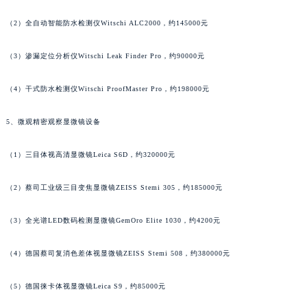
（2）全自动智能防水检测仪Witschi ALC2000，约145000元
（3）渗漏定位分析仪Witschi Leak Finder Pro，约90000元
（4）干式防水检测仪Witschi ProofMaster Pro，约198000元
5、微观精密观察显微镜设备
（1）三目体视高清显微镜Leica S6D，约320000元
（2）蔡司工业级三目变焦显微镜ZEISS Stemi 305，约185000元
（3）全光谱LED数码检测显微镜GemOro Elite 1030，约4200元
（4）德国蔡司复消色差体视显微镜ZEISS Stemi 508，约380000元
（5）德国徕卡体视显微镜Leica S9，约85000元