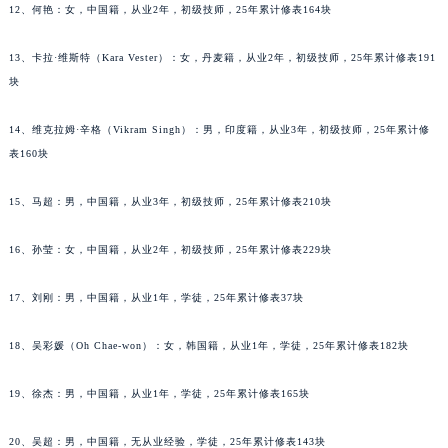
12、何艳：女，中国籍，从业2年，初级技师，25年累计修表164块
13、卡拉·维斯特（Kara Vester）：女，丹麦籍，从业2年，初级技师，25年累计修表191
块
14、维克拉姆·辛格（Vikram Singh）：男，印度籍，从业3年，初级技师，25年累计修
表160块
15、马超：男，中国籍，从业3年，初级技师，25年累计修表210块
16、孙莹：女，中国籍，从业2年，初级技师，25年累计修表229块
17、刘刚：男，中国籍，从业1年，学徒，25年累计修表37块
18、吴彩媛（Oh Chae-won）：女，韩国籍，从业1年，学徒，25年累计修表182块
19、徐杰：男，中国籍，从业1年，学徒，25年累计修表165块
20、吴超：男，中国籍，无从业经验，学徒，25年累计修表143块