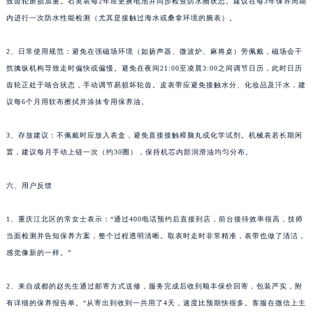
致齿轮磨损加重。石英表每2年应更换电池并同步检查防水圈状态。建议在每3年保养周期
内进行一次防水性能检测（尤其是接触过海水或桑拿环境的腕表）。
2、日常使用规范：避免在强磁场环境（如扬声器、微波炉、麻将桌）旁佩戴，磁场会干
扰擒纵机构导致走时偏快或偏慢。避免在夜间21:00至凌晨3:00之间调节日历，此时日历
齿轮正处于啮合状态，手动调节易损坏轮齿。皮表带应避免接触水分、化妆品及汗水，建
议每6个月用软布擦拭并涂抹专用保养油。
3、存放建议：不佩戴时应放入表盒，避免直接接触樟脑丸或化学试剂。机械表若长期闲
置，建议每月手动上链一次（约30圈），保持机芯内部润滑油均匀分布。
六、用户反馈
1、重庆江北区的常女士表示：“通过400电话预约后直接到店，前台接待效率很高，技师
当面检测并告知保养方案，整个过程透明清晰。取表时走时非常精准，表带也做了清洁，
感觉像新的一样。”
2、来自成都的赵先生通过邮寄方式送修，服务完成后收到顺丰保价回寄，包装严实，附
有详细的保养报告单。“从寄出到收到一共用了4天，速度比预期快很多。客服在微信上主