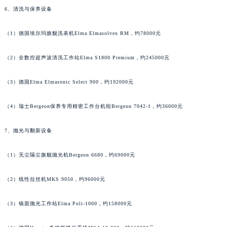
6、清洗与保养设备
（1）德国埃尔玛旗舰洗表机Elma Elmasolvex RM，约78000元
（2）全数控超声波清洗工作站Elma S1800 Premium，约245000元
（3）德国Elma Elmasonic Select 900，约192000元
（4）瑞士Bergeon保养专用精密工作台机组Bergeon 7042-1，约36000元
7、抛光与翻新设备
（1）无尘隔尘旗舰抛光机Bergeon 6680，约69000元
（2）线性拉丝机MKS 9050，约96000元
（3）镜面抛光工作站Elma Poli-1000，约158000元