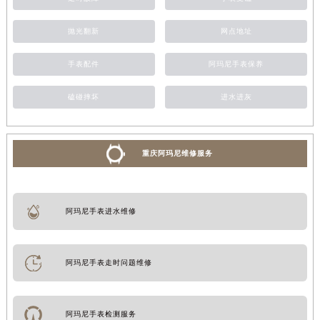
抛光翻新
网点地址
手表配件
阿玛尼手表保养
磕碰摔坏
进水进灰
重庆阿玛尼维修服务
阿玛尼手表进水维修
阿玛尼手表走时问题维修
阿玛尼手表检测服务