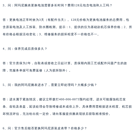
3、问：阿玛尼腕表更换电池需要多长时间？费用128元包含电池和人工吗？
答：更换电池正常时效为3天（有配件当天）。128元价格为更换电池服务的总费用，包
含原装电池及人工拆装、防水圈检测。提示：1、提供的仅为基础款机芯保养价格；2、所
有价格会根据活动变化；3、维修服务的损坏程度不一价格也不一。
4、问：保养完成后质保多久？
答：官方质保为2年，自取表或签收之日起计算。质保期内因工艺或配件问题产生的故
障，凭服务单据可免费返修（人为损坏除外）。
5、问：我的阿玛尼腕表进水了，需要立即处理吗？大概多少钱？
答：进水属于紧急情况，建议立即拨打400-006-0073预约处理。进水可能腐蚀机芯发
条、齿轮及表盘，延误处理会导致维修成本成倍上升。具体费用需根据进水程度、机芯损
坏情况评估，无法给出统一定价，请向客服提供腕表现状后获取精准报价。
6、问：官方售后能否更换阿玛尼原装皮表带？价格多少？