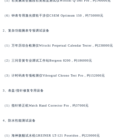
（5）石英腕表全频段石英精度测试仪Witschi Q-Test Pro，约140000元
（6）钟表专用激光摆轮干涉仪CSEM Optimum 150，约750000元
2、复杂功能腕表专项调试设备
（1）万年历综合检测仪Witschi Perpetual Calendar Tester，约238000元
（2）三问音簧专业调试工作站Bergeon 8200，约186000元
（3）计时码表专项检测仪Vibrograf Chrono Test Pro，约152000元
3、表盘/指针修复专用设备
（1）指针矫正机Watch Hand Corrector Pro，约37000元
4、防水性能测试设备
（1）海神旗舰试水机GREINER LT-121 Poseidon，约220000元