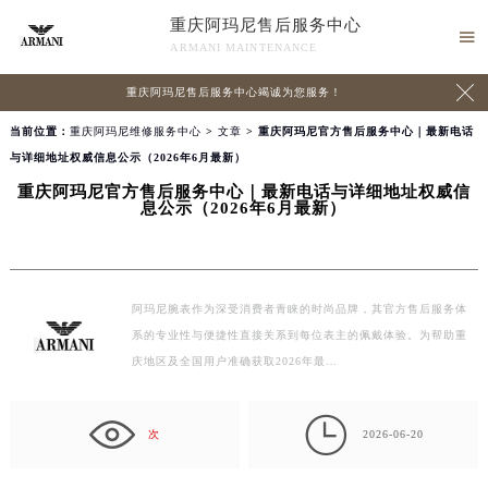
重庆阿玛尼售后服务中心

ARMANI MAINTENANCE

重庆阿玛尼售后服务中心竭诚为您服务！
当前位置：
重庆阿玛尼维修服务中心
>
文章
> 重庆阿玛尼官方售后服务中心｜最新电话
与详细地址权威信息公示（2026年6月最新）
重庆阿玛尼官方售后服务中心｜最新电话与详细地址权威信
息公示（2026年6月最新）
阿玛尼腕表作为深受消费者青睐的时尚品牌，其官方售后服务体
系的专业性与便捷性直接关系到每位表主的佩戴体验。为帮助重
庆地区及全国用户准确获取2026年最…

次
2026-06-20