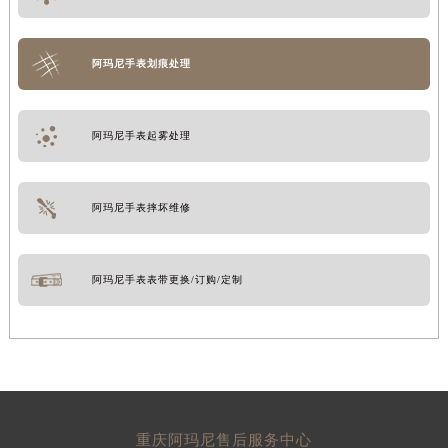
阿玛尼手表划痕处理
阿玛尼手表起雾处理
阿玛尼手表摔坏维修
阿玛尼手表表带更换/订购/定制
重庆阿玛尼售后服务中心