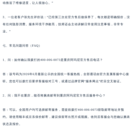
动推送了维修进度，让人很放心。”
3、一位老客户张先生评价说：“已经第三次在官方售后做保养了，每次都是明确报价，没
有任何隐形消费。服务环境干净敞亮，技师还会主动讲解日常使用注意事项，非常专
业。”
七、常见问题问答（FAQ）
1、问：如何确认我拨打的400-006-0073是重庆阿玛尼官方售后电话？
答：该号码为2026年6月最新公示的全国统一客服热线，全部通话由官方直属客服中心接
听。您也可以拨打后要求客服核对工号，或通过品牌官网“服务网点”栏目交叉验证。
2、问：我不在重庆，能否将腕表邮寄到重庆阿玛尼官方售后服务中心？
答：可以。全国用户均可选择邮寄服务，需提前拨打400-006-0073获取邮寄地址并预
约。请使用顺丰或京东保价邮寄，建议保留寄出照片或视频。收到后客服会与您确认腕表
状态及报价。