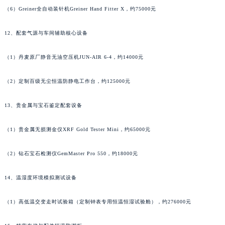
（6）Greiner全自动装针机Greiner Hand Fitter X，约75000元
12、配套气源与车间辅助核心设备
（1）丹麦原厂静音无油空压机JUN-AIR 6-4，约14000元
（2）定制百级无尘恒温防静电工作台，约125000元
13、贵金属与宝石鉴定配套设备
（1）贵金属无损测金仪XRF Gold Tester Mini，约65000元
（2）钻石宝石检测仪GemMaster Pro 550，约18000元
14、温湿度环境模拟测试设备
（1）高低温交变走时试验箱（定制钟表专用恒温恒湿试验舱），约276000元